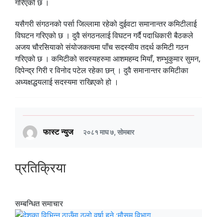
गरिएको छ ।
यसैगरी संगठनको पर्सा जिल्लामा रहेको दुईवटा समानान्तर कमिटीलाई
विघटन गरिएको छ । दुवै संगठनलाई विघटन गर्दै पदाधिकारी बैठकले
अजय चौरसियाको संयोजकत्वमा पाँच सदस्यीय तदर्थ कमिटी गठन
गरिएको छ । कमिटीको सदस्यहरुमा आशमहम्द मियाँ, शम्भुकुमार सुमन,
दिपेन्द्र गिरी र विनोद पटेल रहेका छन् । दुवै समानान्तर कमिटीका
अध्यक्षद्धयलाई सदस्यमा राखिएको हो ।
फास्ट न्युज
२०८१ माघ ७, सोमबार
प्रतिक्रिया
सम्बन्धित समाचार