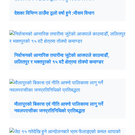
देशका विभिन्न ठाउँमा ठूलो वर्षा हुने :मौसम विभाग
निर्वाचनको आन्तरिक तयारीमा जुटेको आजपाले काठमाडौं,
ललितपुर र भक्तपुरको १५ वटै क्षेत्रमा तोक्यो कमाण्डर
मौलापुरको बिकास एवं नीति आफ्नो पालिकामा लागु गर्ने
नवलपरासीका जनप्रतिनिधिको प्रतिबद्धता