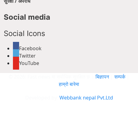
सुरक्षा / अपराध
Social media
Social Icons
Facebook
Twitter
YouTube
© 2026: Fast news मा सर्वाधिक सुरक्षित छ ।
बिज्ञापन
|
सम्पर्क
|
हाम्रो बारेमा
Developed by:
Webbank nepal Pvt.Ltd