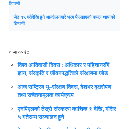
जेठ १५ गतेदेखि हुने आन्दोलनबारे भ्रम फैलाइएको कमल थापाको
टिप्पणी
ताजा अपडेट
विश्व आदिवासी दिवस : अधिकार र पहिचानसँगै
ज्ञान, संस्कृति र जीवनपद्धतिको संरक्षणमा जोड
आज राष्ट्रिय भू–संरक्षण दिवस, देशभर वृक्षरोपण
तथा सचेतनामूलक कार्यक्रम
एनपिएलको तेस्रो संस्करण कात्तिक ९ देखि, मंसिर
५ गतेसम्म सञ्चालन हुने