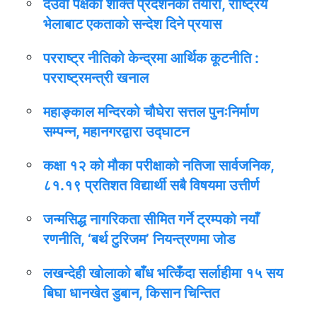
देउवा पक्षको शक्ति प्रदर्शनको तयारी, राष्ट्रिय
भेलाबाट एकताको सन्देश दिने प्रयास
परराष्ट्र नीतिको केन्द्रमा आर्थिक कूटनीति :
परराष्ट्रमन्त्री खनाल
महाङ्काल मन्दिरको चौघेरा सत्तल पुनःनिर्माण
सम्पन्न, महानगरद्वारा उद्घाटन
कक्षा १२ को मौका परीक्षाको नतिजा सार्वजनिक,
८१.१९ प्रतिशत विद्यार्थी सबै विषयमा उत्तीर्ण
जन्मसिद्ध नागरिकता सीमित गर्ने ट्रम्पको नयाँ
रणनीति, ‘बर्थ टुरिजम’ नियन्त्रणमा जोड
लखन्देही खोलाको बाँध भत्किँदा सर्लाहीमा १५ सय
बिघा धानखेत डुबान, किसान चिन्तित