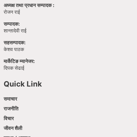
अध्यक्ष तथा प्रधान सम्पादक :
रोजन राई
सम्पादक:
शान्तादेवी राई
सहसम्पादक:
केशव पाठक
मार्केटिङ म्यानेजर:
दिपक सेढाई
Quick Link
समाचार
राजनीति
विचार
जीवन शैली