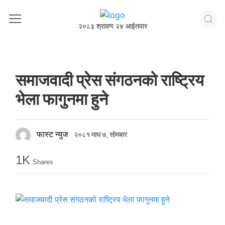
२०८३ श्रावण २४ आईतवार
समाजवादी प्रेस संगठनको राष्ट्रिय
भेला फागुनमा हुने
फास्ट न्युज
२०८१ माघ ७, सोमबार
1K
Shares