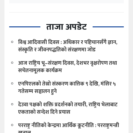
ताजा अपडेट
विश्व आदिवासी दिवस : अधिकार र पहिचानसँगै ज्ञान,
संस्कृति र जीवनपद्धतिको संरक्षणमा जोड
आज राष्ट्रिय भू–संरक्षण दिवस, देशभर वृक्षरोपण तथा
सचेतनामूलक कार्यक्रम
एनपिएलको तेस्रो संस्करण कात्तिक ९ देखि, मंसिर ५
गतेसम्म सञ्चालन हुने
देउवा पक्षको शक्ति प्रदर्शनको तयारी, राष्ट्रिय भेलाबाट
एकताको सन्देश दिने प्रयास
परराष्ट्र नीतिको केन्द्रमा आर्थिक कूटनीति : परराष्ट्रमन्त्री
खनाल