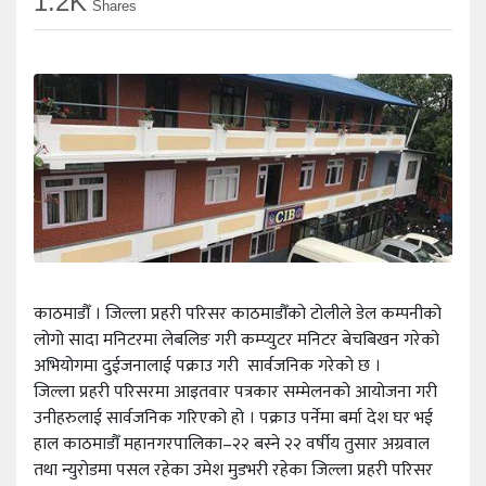
1.2K
Shares
काठमाडौँ । जिल्ला प्रहरी परिसर काठमाडौँको टोलीले डेल कम्पनीको
लोगो सादा मनिटरमा लेबलिङ गरी कम्प्युटर मनिटर बेचबिखन गरेको
अभियोगमा दुईजनालाई पक्राउ गरी सार्वजनिक गरेको छ ।
जिल्ला प्रहरी परिसरमा आइतवार पत्रकार सम्मेलनको आयोजना गरी
उनीहरुलाई सार्वजनिक गरिएको हो । पक्राउ पर्नेमा बर्मा देश घर भई
हाल काठमाडौँ महानगरपालिका–२२ बस्ने २२ वर्षीय तुसार अग्रवाल
तथा न्युरोडमा पसल रहेका उमेश मुडभरी रहेका जिल्ला प्रहरी परिसर