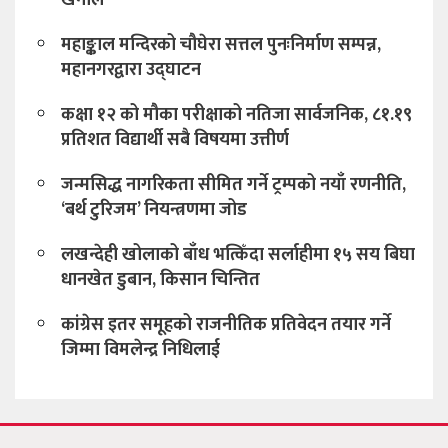
महाङ्काल मन्दिरको चौघेरा सत्तल पुनःनिर्माण सम्पन्न,
महानगरद्वारा उद्घाटन
कक्षा १२ को मौका परीक्षाको नतिजा सार्वजनिक, ८१.१९
प्रतिशत विद्यार्थी सबै विषयमा उत्तीर्ण
जन्मसिद्ध नागरिकता सीमित गर्ने ट्रम्पको नयाँ रणनीति,
‘बर्थ टुरिजम’ नियन्त्रणमा जोड
लखन्देही खोलाको बाँध भत्किँदा सर्लाहीमा १५ सय बिघा
धानखेत डुबान, किसान चिन्तित
कांग्रेस इतर समूहको राजनीतिक प्रतिवेदन तयार गर्ने
जिम्मा विमलेन्द्र निधिलाई