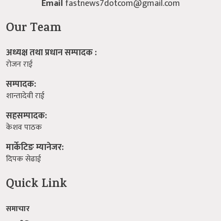
Email
fastnews7dotcom@gmail.com
Our Team
अध्यक्ष तथा प्रधान सम्पादक :
रोजन राई
सम्पादक:
शान्तादेवी राई
सहसम्पादक:
केशव पाठक
मार्केटिङ म्यानेजर:
दिपक सेढाई
Quick Link
समाचार