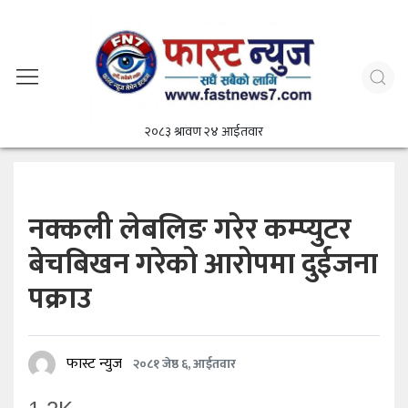
२०८३ श्रावण २४ आईतवार
नक्कली लेबलिङ गरेर कम्प्युटर
बेचबिखन गरेको आरोपमा दुईजना
पक्राउ
फास्ट न्युज
२०८१ जेष्ठ ६, आईतवार