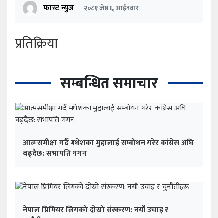
फास्ट न्युज
२०८१ जेष्ठ ६, आईतवार
प्रतिक्रिया
सम्बन्धित समाचार
आत्मसमीक्षा गर्दै मधेशका मुद्दालाई सम्बोधन गरेर कांग्रेस अघि
बढ्दैछ: सभापति गगन
नेपाल प्रिमियर लिगको दोस्रो संस्करण: नयाँ उचाइ र