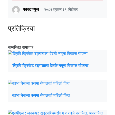
फास्ट न्युज
२०८१ श्रावण ३१, बिहीबार
प्रतिक्रिया
सम्बन्धित समाचार
‘त्रिवि क्रिकेट रङ्गशाला देशकै नमूना विकास योजना’
काभा नेसन्स कपमा नेपालको पहिलो जित