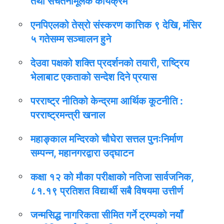
तथा सचेतनामूलक कार्यक्रम
एनपिएलको तेस्रो संस्करण कात्तिक ९ देखि, मंसिर
५ गतेसम्म सञ्चालन हुने
देउवा पक्षको शक्ति प्रदर्शनको तयारी, राष्ट्रिय
भेलाबाट एकताको सन्देश दिने प्रयास
परराष्ट्र नीतिको केन्द्रमा आर्थिक कूटनीति :
परराष्ट्रमन्त्री खनाल
महाङ्काल मन्दिरको चौघेरा सत्तल पुनःनिर्माण
सम्पन्न, महानगरद्वारा उद्घाटन
कक्षा १२ को मौका परीक्षाको नतिजा सार्वजनिक,
८१.१९ प्रतिशत विद्यार्थी सबै विषयमा उत्तीर्ण
जन्मसिद्ध नागरिकता सीमित गर्ने ट्रम्पको नयाँ