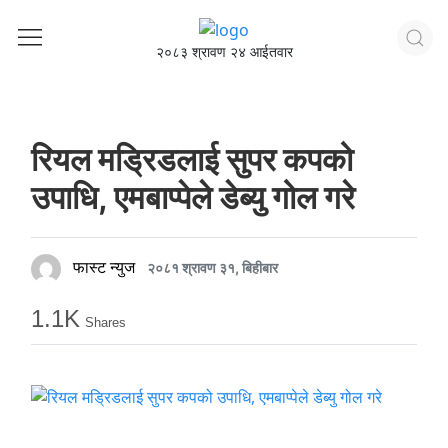
२०८३ श्रावण २४ आईतवार
रियल मड्रिडलाई सुपर कपको
उपाधि, एमबाप्पेले डेब्यु गोल गरे
फास्ट न्युज
२०८१ श्रावण ३१, बिहीबार
1.1K
Shares