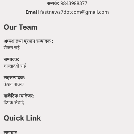
सम्पर्क:
9843988377
Email
fastnews7dotcom@gmail.com
Our Team
अध्यक्ष तथा प्रधान सम्पादक :
रोजन राई
सम्पादक:
शान्तादेवी राई
सहसम्पादक:
केशव पाठक
मार्केटिङ म्यानेजर:
दिपक सेढाई
Quick Link
समाचार