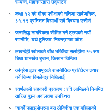
सम्पन्न, महानगरद्वारा उद्घाटन
कक्षा १२ को मौका परीक्षाको नतिजा सार्वजनिक,
८१.१९ प्रतिशत विद्यार्थी सबै विषयमा उत्तीर्ण
जन्मसिद्ध नागरिकता सीमित गर्ने ट्रम्पको नयाँ
रणनीति, ‘बर्थ टुरिजम’ नियन्त्रणमा जोड
लखन्देही खोलाको बाँध भत्किँदा सर्लाहीमा १५ सय
बिघा धानखेत डुबान, किसान चिन्तित
कांग्रेस इतर समूहको राजनीतिक प्रतिवेदन तयार
गर्ने जिम्मा विमलेन्द्र निधिलाई
स्वर्णलक्ष्मी सहकारी प्रकरण : रवि लामिछाने नियमित
तारिख बुझ्न अदालतमा उपस्थित
ग्वार्को फ्लाइओभरमा बस ठोक्किँदा एक महिलाको