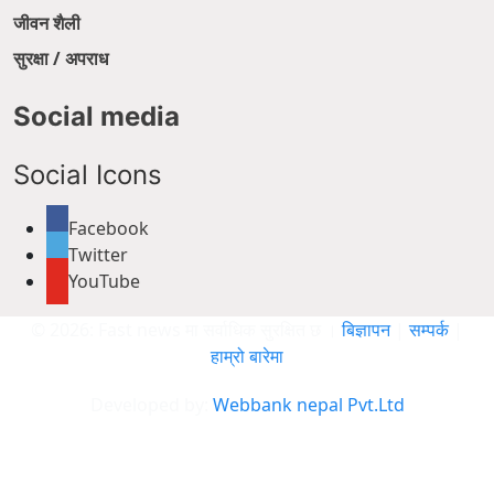
जीवन शैली
सुरक्षा / अपराध
Social media
Social Icons
Facebook
Twitter
YouTube
© 2026: Fast news मा सर्वाधिक सुरक्षित छ ।
बिज्ञापन
|
सम्पर्क
|
हाम्रो बारेमा
Developed by:
Webbank nepal Pvt.Ltd