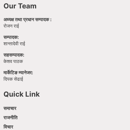
Our Team
अध्यक्ष तथा प्रधान सम्पादक :
रोजन राई
सम्पादक:
शान्तादेवी राई
सहसम्पादक:
केशव पाठक
मार्केटिङ म्यानेजर:
दिपक सेढाई
Quick Link
समाचार
राजनीति
विचार