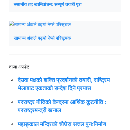
स्थानीय तह उपनिर्वाचनः सम्पूर्ण तयारी पूरा
सामान्य अंकले बढ्यो नेप्से परिसूचक
ताजा अपडेट
देउवा पक्षको शक्ति प्रदर्शनको तयारी, राष्ट्रिय
भेलाबाट एकताको सन्देश दिने प्रयास
परराष्ट्र नीतिको केन्द्रमा आर्थिक कूटनीति :
परराष्ट्रमन्त्री खनाल
महाङ्काल मन्दिरको चौघेरा सत्तल पुनःनिर्माण