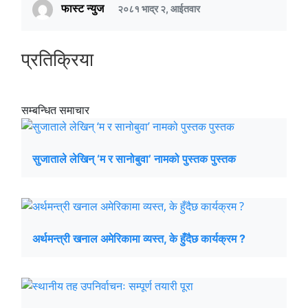
फास्ट न्युज
२०८१ भाद्र २, आईतवार
प्रतिक्रिया
सम्बन्धित समाचार
सुजाताले लेखिन् ‘म र सानोबुवा’ नामको पुस्तक पुस्तक
अर्थमन्त्री खनाल अमेरिकामा व्यस्त, के हुँदैछ कार्यक्रम ?