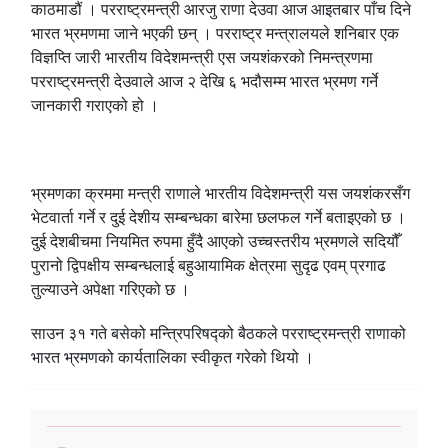
काठमाडौं । परराष्ट्रमन्त्री आरजु राणा देउवा आज आइतबार पाँच दिने
भारत भ्रमणमा जाने भएकी छन् । परराष्ट्र मन्त्रालयले शनिबार एक
विज्ञप्ति जारी भारतीय विदेशमन्त्री एस जयशंकरको निमन्त्रणमा
परराष्ट्रमन्त्री देउवाले आज २ देखि ६ भदौसम्म भारत भ्रमण गर्ने
जानकारी गराएको हो ।
भ्रमणका क्रममा मन्त्री राणाले भारतीय विदेशमन्त्री यस जयशंकरसँग
भेटवार्ता गर्ने र दुई देशीय सम्बन्धका बारेमा छलफल गर्ने बताइएको छ ।
दुई देशबीचमा नियमित रुपमा हुँदै आएको उच्चस्तरीय भ्रमणले सदियौँ
पुरानो द्विपक्षीय सम्बन्धलाई बहुआयामिक क्षेत्रमा सुदृढ एवम् प्रगाढ
तुल्याउने अपेक्षा गरिएको छ ।
साउन ३१ गते बसेको मन्त्रिपरिषद्को बैठकले परराष्ट्रमन्त्री राणाको
भारत भ्रमणको कार्यतालिका स्वीकृत गरेको थियो ।