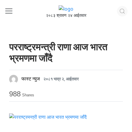
२०८३ श्रावण २४ आईतवार
परराष्ट्रमन्त्री राणा आज भारत
भ्रमणमा जाँदै
फास्ट न्युज
२०८१ भाद्र २, आईतवार
988
Shares