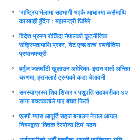
‘राष्ट्रिय भेलामा सहभागी भएकै आधारमा कसैमाथि
कारबाही हुँदैन’ : महामन्त्री घिमिरे
विदेश भ्रमण रोकिँदा नेपालको कूटनीतिक
सक्रियतामाथि प्रश्न, ‘वेट एन्ड वाच’ रणनीतिमा
प्रधानमन्त्री
हर्मुज जलघाँटी खुलाउन अमेरिका–इरान वार्ता अन्तिम
चरणमा, इरानलाई ट्रम्पको कडा चेतावनी
समस्याग्रस्त शिव शिखर र पशुपति सहकारीका ४२
साना बचतकर्ताले पाए बचत फिर्ता
एलपी ग्यास आपूर्ति सहज बनाउन नेपाल आयल
निगमद्वारा ‘क्विक रेस्पोन्स टिम’ गठन