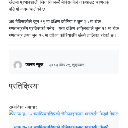
खेलमा प्रभावशाली जित निकाल्दै मेक्सिकोले नकआउट चरणतर्फ
बलियो कदम चालेको छ।
अब मेक्सिकोले जुन १९ मा दक्षिण कोरिया र जुन २५ मा चेक
गणतन्त्रसँग प्रतिस्पर्धा गर्नेछ। यता दक्षिण अफ्रिकाले जुन १८ मा चेक
गणतन्त्र तथा जुन २५ मा दक्षिण कोरियासँग खेल्ने तालिका रहेको छ।
फास्ट न्युज
२०८३ जेष्ठ २९, शुक्रबार
प्रतिक्रिया
सम्बन्धित समाचार
साफ यू–१७ च्याम्पियनसिपको सेमिफाइनलमा भारतसँग भिड्दै