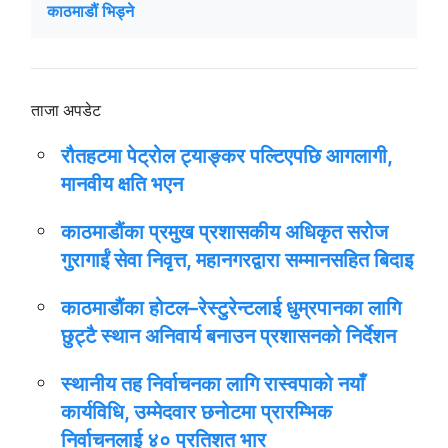
काठमाडौं भिड्ने
ताजा अपडेट
रौतहटमा पेट्रोल ट्याङ्कर पल्टिएपछि आगलागी,
मानवीय क्षति भएन
काठमाडौंका प्रमुख प्रशासकीय अधिकृत सरोज
गुरागाईं सेवा निवृत्त, महानगरद्वारा सम्मानसहित बिदाइ
काठमाडौंका होटल–रेस्टुरेन्टलाई धुम्रपानका लागि
छुट्टै स्थान अनिवार्य बनाउन प्रशासनको निर्देशन
स्थानीय तह निर्वाचनका लागि रास्वपाको नयाँ
कार्यविधि, उम्मेदवार छनोटमा प्रारम्भिक
निर्वाचनलाई ४० प्रतिशत भार