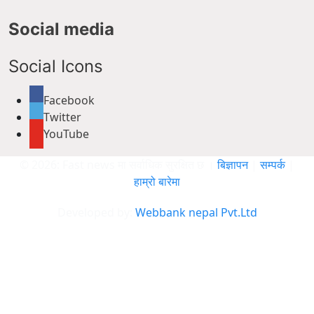
Social media
Social Icons
Facebook
Twitter
YouTube
© 2026: Fast news मा सर्वाधिक सुरक्षित छ ।
बिज्ञापन
|
सम्पर्क
|
हाम्रो बारेमा
Developed by:
Webbank nepal Pvt.Ltd