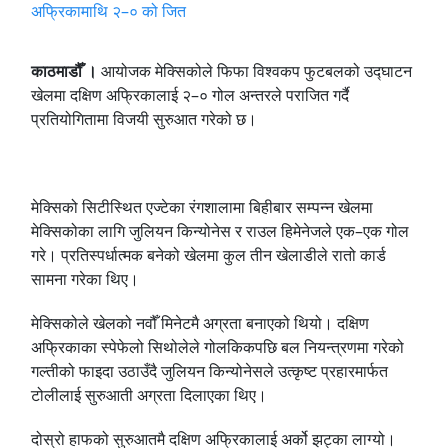
काठमाडौँ ।
आयोजक मेक्सिकोले फिफा विश्वकप फुटबलको उद्घाटन
खेलमा दक्षिण अफ्रिकालाई २–० गोल अन्तरले पराजित गर्दै
प्रतियोगितामा विजयी सुरुआत गरेको छ।
मेक्सिको सिटीस्थित एज्टेका रंगशालामा बिहीबार सम्पन्न खेलमा
मेक्सिकोका लागि जुलियन किन्योनेस र राउल हिमेनेजले एक–एक गोल
गरे। प्रतिस्पर्धात्मक बनेको खेलमा कुल तीन खेलाडीले रातो कार्ड
सामना गरेका थिए।
मेक्सिकोले खेलको नवौँ मिनेटमै अग्रता बनाएको थियो। दक्षिण
अफ्रिकाका स्पेफेलो सिथोलेले गोलकिकपछि बल नियन्त्रणमा गरेको
गल्तीको फाइदा उठाउँदै जुलियन किन्योनेसले उत्कृष्ट प्रहारमार्फत
टोलीलाई सुरुआती अग्रता दिलाएका थिए।
दोस्रो हाफको सुरुआतमै दक्षिण अफ्रिकालाई अर्को झट्का लाग्यो।