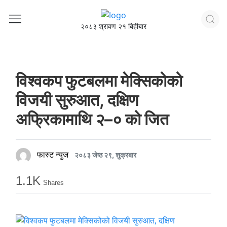
२०८३ श्रावण २१ बिहीबार
विश्वकप फुटबलमा मेक्सिकोको
विजयी सुरुआत, दक्षिण
अफ्रिकामाथि २–० को जित
फास्ट न्युज
२०८३ जेष्ठ २९, शुक्रबार
1.1K
Shares