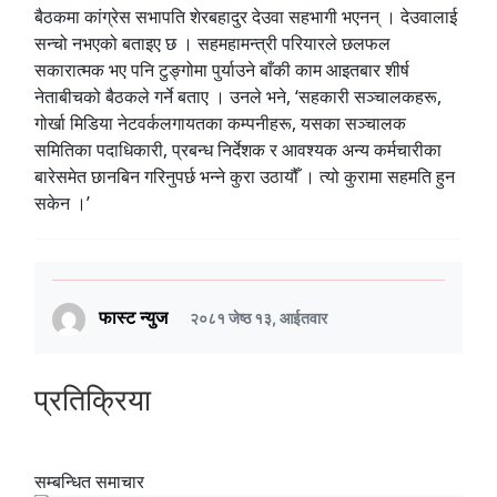
बैठकमा कांग्रेस सभापति शेरबहादुर देउवा सहभागी भएनन् । देउवालाई
सन्चो नभएको बताइए छ । सहमहामन्त्री परियारले छलफल
सकारात्मक भए पनि टुङ्गोमा पुर्याउने बाँकी काम आइतबार शीर्ष
नेताबीचको बैठकले गर्ने बताए । उनले भने, ‘सहकारी सञ्चालकहरू,
गोर्खा मिडिया नेटवर्कलगायतका कम्पनीहरू, यसका सञ्चालक
समितिका पदाधिकारी, प्रबन्ध निर्देशक र आवश्यक अन्य कर्मचारीका
बारेसमेत छानबिन गरिनुपर्छ भन्ने कुरा उठायौँ । त्यो कुरामा सहमति हुन
सकेन ।’
फास्ट न्युज
२०८१ जेष्ठ १३, आईतवार
प्रतिक्रिया
सम्बन्धित समाचार