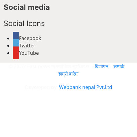
Social media
Social Icons
Facebook
Twitter
YouTube
© 2026: Fast news मा सर्वाधिक सुरक्षित छ ।
बिज्ञापन
|
सम्पर्क
|
हाम्रो बारेमा
Developed by:
Webbank nepal Pvt.Ltd