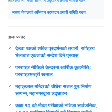
जसपा नेपालको अभियान उद्घाटन तयारी समिति गठन
ताजा अपडेट
देउवा पक्षको शक्ति प्रदर्शनको तयारी, राष्ट्रिय
भेलाबाट एकताको सन्देश दिने प्रयास
परराष्ट्र नीतिको केन्द्रमा आर्थिक कूटनीति :
परराष्ट्रमन्त्री खनाल
महाङ्काल मन्दिरको चौघेरा सत्तल पुनःनिर्माण
सम्पन्न, महानगरद्वारा उद्घाटन
कक्षा १२ को मौका परीक्षाको नतिजा सार्वजनिक,