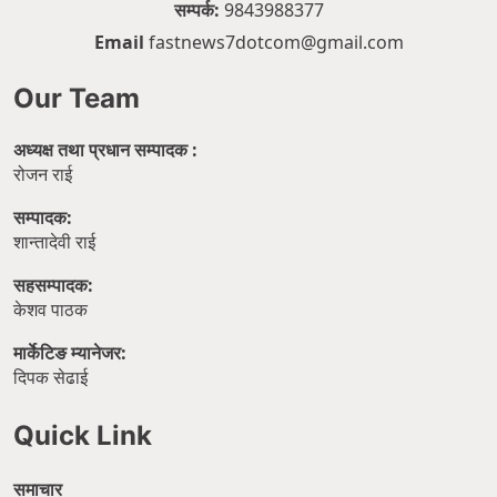
सम्पर्क:
9843988377
Email
fastnews7dotcom@gmail.com
Our Team
अध्यक्ष तथा प्रधान सम्पादक :
रोजन राई
सम्पादक:
शान्तादेवी राई
सहसम्पादक:
केशव पाठक
मार्केटिङ म्यानेजर:
दिपक सेढाई
Quick Link
समाचार