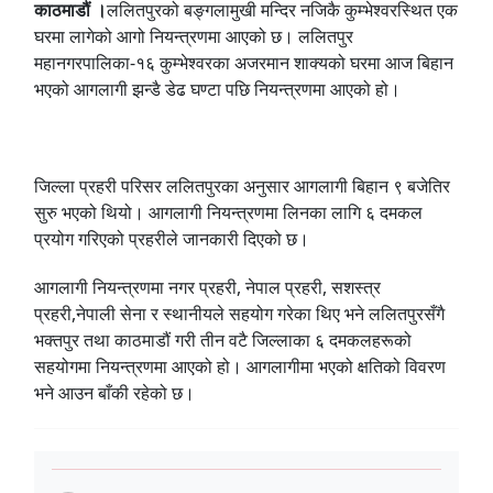
काठमाडौं ।
ललितपुरको बङ्गलामुखी मन्दिर नजिकै कुम्भेश्वरस्थित एक
घरमा लागेको आगो नियन्त्रणमा आएको छ। ललितपुर
महानगरपालिका-१६ कुम्भेश्वरका अजरमान शाक्यको घरमा आज बिहान
भएको आगलागी झन्डै डेढ घण्टा पछि नियन्त्रणमा आएको हो।
जिल्ला प्रहरी परिसर ललितपुरका अनुसार आगलागी बिहान ९ बजेतिर
सुरु भएको थियो। आगलागी नियन्त्रणमा लिनका लागि ६ दमकल
प्रयोग गरिएको प्रहरीले जानकारी दिएको छ।
आगलागी नियन्त्रणमा नगर प्रहरी, नेपाल प्रहरी, सशस्त्र
प्रहरी,नेपाली सेना र स्थानीयले सहयोग गरेका थिए भने ललितपुरसँगै
भक्तपुर तथा काठमाडौं गरी तीन वटै जिल्लाका ६ दमकलहरूको
सहयोगमा नियन्त्रणमा आएको हो। आगलागीमा भएको क्षतिको विवरण
भने आउन बाँकी रहेको छ।