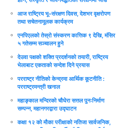
ज्ञान, संस्कृति र जीवनपद्धतिको संरक्षणमा जोड
आज राष्ट्रिय भू–संरक्षण दिवस, देशभर वृक्षरोपण
तथा सचेतनामूलक कार्यक्रम
एनपिएलको तेस्रो संस्करण कात्तिक ९ देखि, मंसिर
५ गतेसम्म सञ्चालन हुने
देउवा पक्षको शक्ति प्रदर्शनको तयारी, राष्ट्रिय
भेलाबाट एकताको सन्देश दिने प्रयास
परराष्ट्र नीतिको केन्द्रमा आर्थिक कूटनीति :
परराष्ट्रमन्त्री खनाल
महाङ्काल मन्दिरको चौघेरा सत्तल पुनःनिर्माण
सम्पन्न, महानगरद्वारा उद्घाटन
कक्षा १२ को मौका परीक्षाको नतिजा सार्वजनिक,