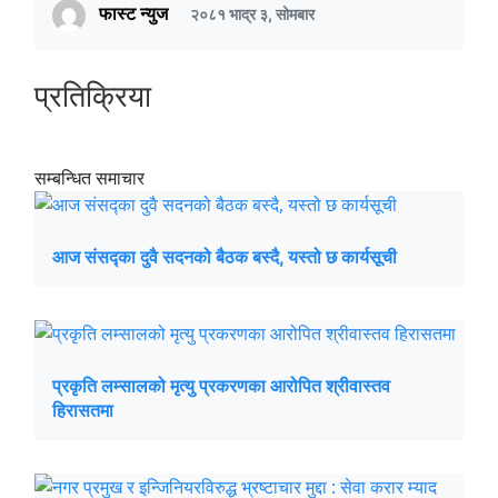
फास्ट न्युज
२०८१ भाद्र ३, सोमबार
प्रतिक्रिया
सम्बन्धित समाचार
आज संसद्का दुवै सदनको बैठक बस्दै, यस्तो छ कार्यसूची
प्रकृति लम्सालको मृत्यु प्रकरणका आरोपित श्रीवास्तव
हिरासतमा