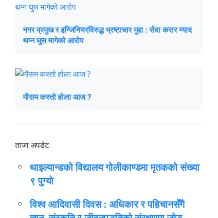
नगर प्रमुख र इन्जिनियरविरुद्ध भ्रष्टाचार मुद्दा : सेवा करार म्याद
थप्न घुस मागेको आरोप
मौसम कस्तो होला आज ?
ताजा अपडेट
थाइल्यान्डको विद्यालय गोलीकाण्डमा मृतकको संख्या
९ पुग्यो
विश्व आदिवासी दिवस : अधिकार र पहिचानसँगै