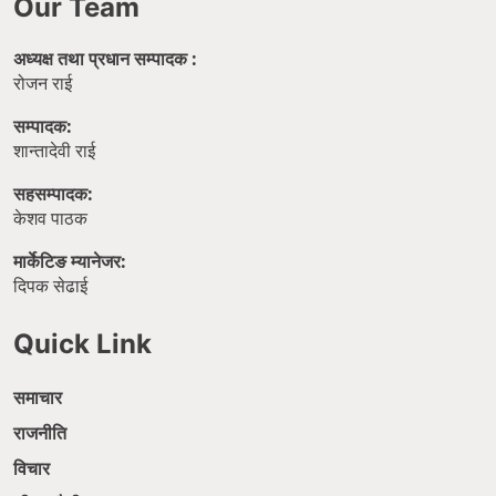
Our Team
अध्यक्ष तथा प्रधान सम्पादक :
रोजन राई
सम्पादक:
शान्तादेवी राई
सहसम्पादक:
केशव पाठक
मार्केटिङ म्यानेजर:
दिपक सेढाई
Quick Link
समाचार
राजनीति
विचार