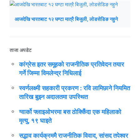
आजदेखि भारतबाट १२ घण्टा मात्रै बिजुली, लोडसेडिङ नहुने
ताजा अपडेट
कांग्रेस इतर समूहको राजनीतिक प्रतिवेदन तयार
गर्ने जिम्मा विमलेन्द्र निधिलाई
स्वर्णलक्ष्मी सहकारी प्रकरण : रवि लामिछाने नियमित
तारिख बुझ्न अदालतमा उपस्थित
ग्वार्को फ्लाइओभरमा बस ठोक्किँदा एक महिलाको
मृत्यु, १९ घाइते
सद्भाव कार्यक्रममै राजनीतिक विवाद, सांसद तपेश्वर