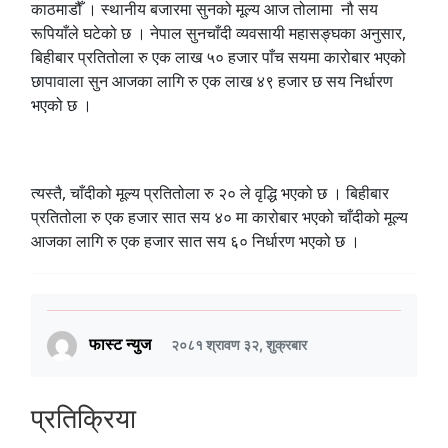
काठमाडौँ । स्थानीय बजारमा सुनको मूल्य आज तोलामा नौ सय
रूपियाँले घटेको छ । नेपाल सुनचाँदी व्यवसायी महासङ्घका अनुसार,
बिहीबार प्रतितोला रु एक लाख ५० हजार पाँच सयमा कारोबार भएको
छापावाला सुन आजका लागि रु एक लाख ४९ हजार छ सय निर्धारण
भएको छ ।
त्यस्तै, चाँदीको मूल्य प्रतितोला रु २० ले वृद्धि भएको छ । बिहीबार
प्रतितोला रु एक हजार सात सय ४० मा कारोबार भएको चाँदीको मूल्य
आजका लागि रु एक हजार सात सय ६० निर्धारण भएको छ ।
फास्ट न्युज
२०८१ श्रावण ३२, शुक्रबार
प्रतिक्रिया