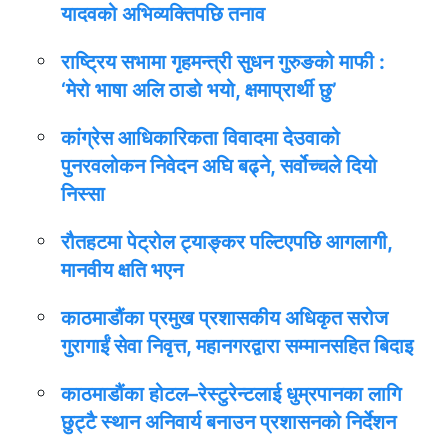
यादवको अभिव्यक्तिपछि तनाव
राष्ट्रिय सभामा गृहमन्त्री सुधन गुरुङको माफी :
‘मेरो भाषा अलि ठाडो भयो, क्षमाप्रार्थी छु’
कांग्रेस आधिकारिकता विवादमा देउवाको
पुनरवलोकन निवेदन अघि बढ्ने, सर्वोच्चले दियो
निस्सा
रौतहटमा पेट्रोल ट्याङ्कर पल्टिएपछि आगलागी,
मानवीय क्षति भएन
काठमाडौंका प्रमुख प्रशासकीय अधिकृत सरोज
गुरागाईं सेवा निवृत्त, महानगरद्वारा सम्मानसहित बिदाइ
काठमाडौंका होटल–रेस्टुरेन्टलाई धुम्रपानका लागि
छुट्टै स्थान अनिवार्य बनाउन प्रशासनको निर्देशन