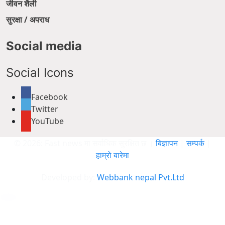
जीवन शैली
सुरक्षा / अपराध
Social media
Social Icons
Facebook
Twitter
YouTube
© 2026: Fast news मा सर्वाधिक सुरक्षित छ ।
बिज्ञापन
|
सम्पर्क
|
हाम्रो बारेमा
Developed by:
Webbank nepal Pvt.Ltd