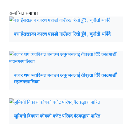
सम्बन्धित समाचार
बसाइँसराइका कारण पहाडी गाउँहरू रित्तो हुँदै , चुनौती थपिँदै
बजार थप व्यवस्थित बनाउन अनुगमनलाई तीव्रता दिँदै काठमाडौँ
महानगरपालिका
लुम्बिनी विकास कोषको बजेट परिषद् बैठकद्धारा पारित