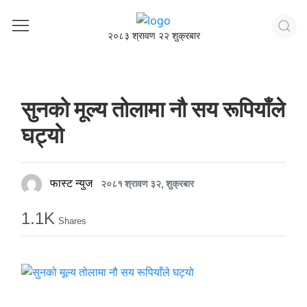
२०८३ श्रावण २२ शुक्रबार
सुनको मूल्य तोलामा नौ सय रूपियाँले
घट्यो
फास्ट न्युज
२०८१ श्रावण ३२, शुक्रबार
1.1K
Shares