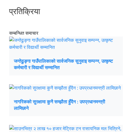
प्रतिक्रिया
सम्बन्धित समाचार
जन्तेढुङ्गा गाउँपालिकाको सार्वजनिक सुनुवाइ सम्पन्न, उत्कृष्ट
कर्मचारी र विद्यार्थी सम्मानित
नागरिकको सुरक्षामा कुनै सम्झौता हुँदैन : उपप्रधानमन्त्री
लामिछाने