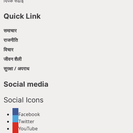
दिपक सेढाई
Quick Link
समाचार
राजनीति
विचार
जीवन शैली
सुरक्षा / अपराध
Social media
Social Icons
Facebook
Twitter
YouTube