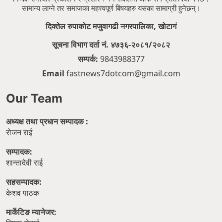
सामान्य लाग्ने तर समाजका महत्त्वपूर्ण बिषयहरु यसका सामाग्री हुनेछन्।
दिक्तेल रुपाकोट मजुवागढी नगरपालिका, खोटागं
सूचना विभाग दर्ता नं. ४७३६-२०८१/२०८२
सम्पर्क:
9843988377
Email
fastnews7dotcom@gmail.com
Our Team
अध्यक्ष तथा प्रधान सम्पादक :
रोजन राई
सम्पादक:
शान्तादेवी राई
सहसम्पादक:
केशव पाठक
मार्केटिङ म्यानेजर: