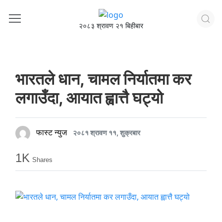
२०८३ श्रावण २१ बिहीबार
भारतले धान, चामल निर्यातमा कर
लगाउँदा, आयात ह्वात्तै घट्यो
फास्ट न्युज
२०८१ श्रावण ११, शुक्रबार
1K
Shares