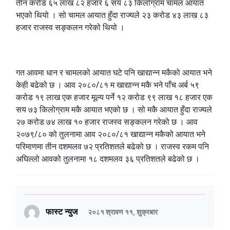
तीन करोड ६५ लाख ८२ हजार ६ सय ८३ किलोग्राम चामल आयात
भएको थियो । सो चामल आयात हुँदा राज्यले २३ करोड ४३ लाख ८३
हजार राजस्व सङ्कलन गरेको थियो ।
गत आवमा धान र चामलको आयात घटे पनि खाद्यान्न मकैको आयात भने
केही बढेको छ । आव २०८०/८१ म खाद्यान्न मकै भने पाँच अर्ब ५९
करोड १९ लाख एक हजार मूल्य पर्ने १२ करोड ९९ लाख १८ हजार एक
सय ७३ किलोग्राम मकै आयात भएको छ । सो मकै आयात हुँदा राज्यले
२७ करोड ७४ लाख १० हजार राजस्व सङ्कलन गरेको छ । आव
२०७९/८० को तुलनामा आव २०८०/८१ खाद्यान्न मकैको आयात भने
परिमाणमा तीन दशमलव ७२ प्रतिशतले बढेको छ । राजस्व रकम पनि
अघिल्लो आवको तुलनामा १८ दशमलव ३६ प्रतिशतले बढेको छ ।
फास्ट न्युज
२०८१ श्रावण ११, शुक्रबार