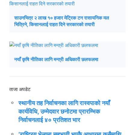
साउनभित्र २ लाख १० हजार मेट्रिक टन रासायनिक मल
भित्रिने, किसानलाई राहत दिने सरकारको तयारी
नयाँ कृषि नीतिका लागि मन्त्री अधिकारी छलफलमा
ताजा अपडेट
स्थानीय तह निर्वाचनका लागि रास्वपाको नयाँ
कार्यविधि, उम्मेदवार छनोटमा प्रारम्भिक
निर्वाचनलाई ४० प्रतिशत भार
‘राष्ट्रिय भेलामा सहभागी भएकै आधारमा कसैमाथि