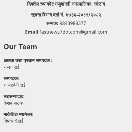
दिक्तेल रुपाकोट मजुवागढी नगरपालिका, खोटागं
सूचना विभाग दर्ता नं. ४७३६-२०८१/२०८२
सम्पर्क:
9843988377
Email
fastnews7dotcom@gmail.com
Our Team
अध्यक्ष तथा प्रधान सम्पादक :
रोजन राई
सम्पादक:
शान्तादेवी राई
सहसम्पादक:
केशव पाठक
मार्केटिङ म्यानेजर:
दिपक सेढाई