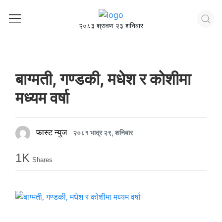
२०८३ श्रावण २३ शनिबार
बाग्मती, गण्डकी, मधेश र कोशीमा
मध्यम वर्षा
फास्ट न्युज
२०८१ भाद्र २९, शनिबार
1K
Shares