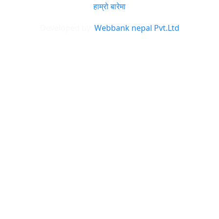
हाम्रो बारेमा
Developed by:
Webbank nepal Pvt.Ltd