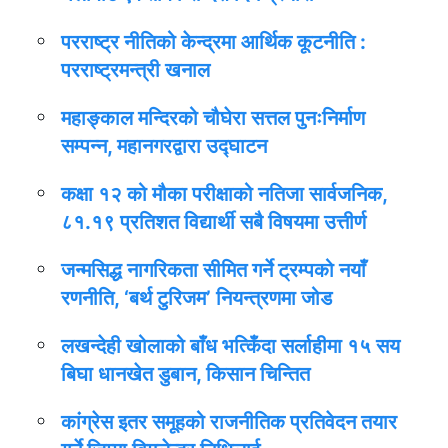
परराष्ट्र नीतिको केन्द्रमा आर्थिक कूटनीति :
परराष्ट्रमन्त्री खनाल
महाङ्काल मन्दिरको चौघेरा सत्तल पुनःनिर्माण
सम्पन्न, महानगरद्वारा उद्घाटन
कक्षा १२ को मौका परीक्षाको नतिजा सार्वजनिक,
८१.१९ प्रतिशत विद्यार्थी सबै विषयमा उत्तीर्ण
जन्मसिद्ध नागरिकता सीमित गर्ने ट्रम्पको नयाँ
रणनीति, ‘बर्थ टुरिजम’ नियन्त्रणमा जोड
लखन्देही खोलाको बाँध भत्किँदा सर्लाहीमा १५ सय
बिघा धानखेत डुबान, किसान चिन्तित
कांग्रेस इतर समूहको राजनीतिक प्रतिवेदन तयार