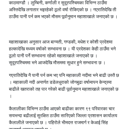
काठमाण्डौ । लुम्बिनी, कर्णाली र सुदूरपश्चिमका विभिन्न ठाउँमा
अस्तिदेखि लगातार भइरहेको ठूलो वर्षा रोकिएको छ । गएरातिदेखि ती
ठाउँमा पानी पर्न कम भएको मौसम पूर्वानुमान महाशाखाले जनाएको छ ।
महाशाखाका अनुसार आज बाग्मती, गण्डकी, मधेश र कोशी प्रदेशमा
हल्कादेखि मध्यम वर्षाको सम्भावना छ । यी प्रदेशका केही ठाउँमा भने
ठूलो पानी पर्ने सम्भावना रहेको महाशाखाले जनाएको छ ।
सुदूरपश्चिममा भने आजदेखि मौसममा सुधार हुने सम्भावना छ ।
गएरातिदेखि नै पानी पर्न कम भए पनि महाकाली नदीमा भने बाढी उस्तै छ
। महाकाली नदी अन्तर्गत डडेलधुराको जोगबुढा वर्षामापन केन्द्रमा
बाढीले खतराको तह पार गरेको बाढी पूर्वानुमान महाशाखाले जनाएको छ
।
कैलालीका विभिन्न ठाउँमा आएको बाढीका कारण ९९ परिवारका चार
सयभन्दा बढीलाई सुरक्षित ठाउँमा सारिएको जिल्ला प्रशासन कार्यालय
कैलालीले जनाएको छ । पहिरोले भीमदत्त राजमार्ग र केआई सिंह