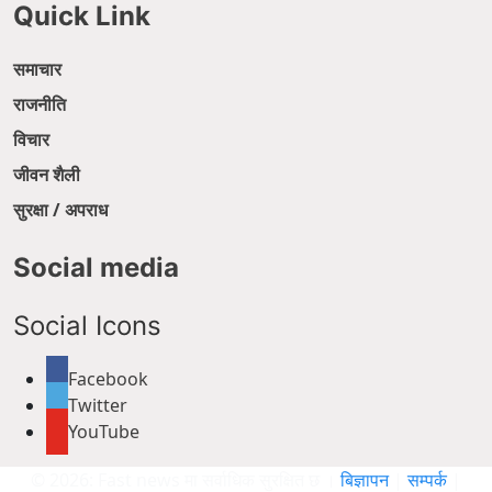
Quick Link
समाचार
राजनीति
विचार
जीवन शैली
सुरक्षा / अपराध
Social media
Social Icons
Facebook
Twitter
YouTube
© 2026: Fast news मा सर्वाधिक सुरक्षित छ ।
बिज्ञापन
|
सम्पर्क
|