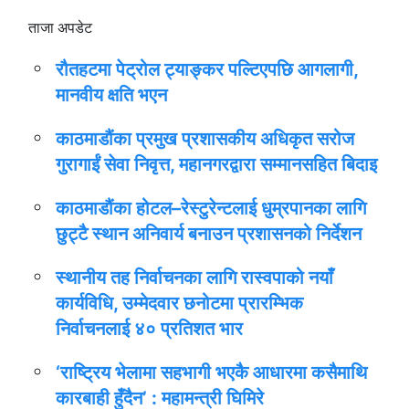
ताजा अपडेट
रौतहटमा पेट्रोल ट्याङ्कर पल्टिएपछि आगलागी,
मानवीय क्षति भएन
काठमाडौंका प्रमुख प्रशासकीय अधिकृत सरोज
गुरागाईं सेवा निवृत्त, महानगरद्वारा सम्मानसहित बिदाइ
काठमाडौंका होटल–रेस्टुरेन्टलाई धुम्रपानका लागि
छुट्टै स्थान अनिवार्य बनाउन प्रशासनको निर्देशन
स्थानीय तह निर्वाचनका लागि रास्वपाको नयाँ
कार्यविधि, उम्मेदवार छनोटमा प्रारम्भिक
निर्वाचनलाई ४० प्रतिशत भार
‘राष्ट्रिय भेलामा सहभागी भएकै आधारमा कसैमाथि
कारबाही हुँदैन’ : महामन्त्री घिमिरे