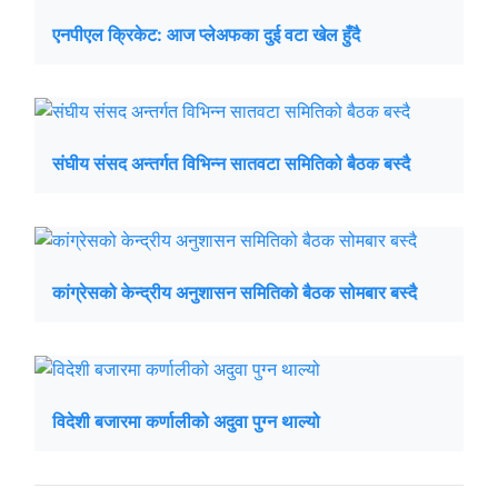
एनपीएल क्रिकेट: आज प्लेअफका दुई वटा खेल हुँदै
संघीय संसद अन्तर्गत विभिन्न सातवटा समितिको बैठक बस्दै
कांग्रेसको केन्द्रीय अनुशासन समितिको बैठक सोमबार बस्दै
विदेशी बजारमा कर्णालीको अदुवा पुग्न थाल्यो