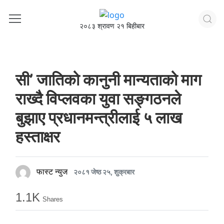
२०८३ श्रावण २१ बिहीबार
सी’ जातिको कानुनी मान्यताको माग
राख्दै विप्लवका युवा सङ्गठनले
बुझाए प्रधानमन्त्रीलाई ५ लाख
हस्ताक्षर
फास्ट न्युज
२०८१ जेष्ठ २५, शुक्रबार
1.1K
Shares