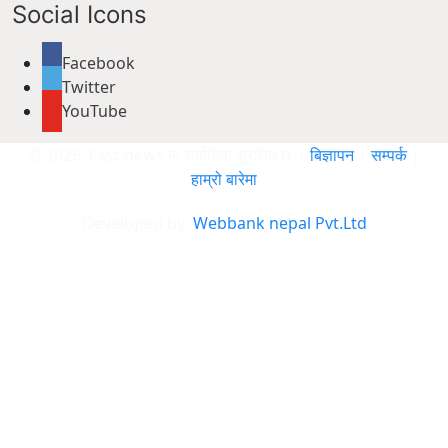
Social Icons
Facebook
Twitter
YouTube
© 2026: Fast news मा सर्वाधिक सुरक्षित छ ।
बिज्ञापन
|
सम्पर्क
|
हाम्रो बारेमा
Developed by:
Webbank nepal Pvt.Ltd