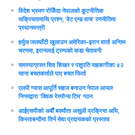
विदेश भ्रमण रोकिँदा नेपालको कूटनीतिक
सक्रियतामाथि प्रश्न, ‘वेट एन्ड वाच’ रणनीतिमा
प्रधानमन्त्री
हर्मुज जलघाँटी खुलाउन अमेरिका–इरान वार्ता अन्तिम
चरणमा, इरानलाई ट्रम्पको कडा चेतावनी
समस्याग्रस्त शिव शिखर र पशुपति सहकारीका ४२
साना बचतकर्ताले पाए बचत फिर्ता
एलपी ग्यास आपूर्ति सहज बनाउन नेपाल आयल
निगमद्वारा ‘क्विक रेस्पोन्स टिम’ गठन
आईएसपीको अर्बौं बक्यौता असुली प्रक्रिया अघि,
किस्ताबन्दीमा तिर्न सेवा प्रदायकको प्रस्ताव