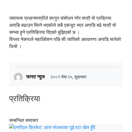
जवाफमा प्रधानमन्त्रीले कानुन संशोधन गरेर मात्रै यो प्रक्रिया
अगाडि बढाउन मिल्ने भएकोले सबै एकजुट भएर अगाडि बढे मात्रै यो
सम्भव हुने प्रतिक्रिया दिएको बुझिएको छ ।
विप्लव नेकपाले महाधिवेशन पछि सी जातिको अवधारणा अगाडि सारेको
थियो ।
फास्ट न्युज
२०८१ जेष्ठ २५, शुक्रबार
प्रतिक्रिया
सम्बन्धित समाचार