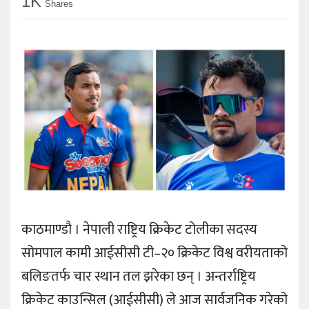
1K
Shares
काठमाण्डौ । नेपाली राष्ट्रिय क्रिकेट टोलीका सदस्य
सोमपाल कामी आईसीसी टी–२० क्रिकेट विश्व वरीयताको
बलिङतर्फ चार स्थान तल झरेका छन् । अन्तर्राष्ट्रिय
क्रिकेट काउन्सिल (आईसीसी) ले आज सार्वजनिक गरेको