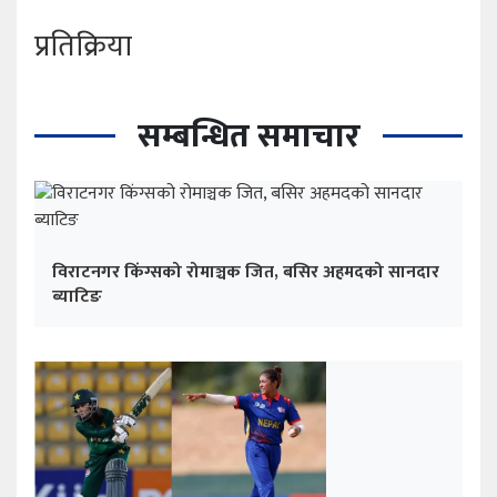
प्रतिक्रिया
सम्बन्धित समाचार
विराटनगर किंग्सको रोमाञ्चक जित, बसिर अहमदको सानदार
ब्याटिङ