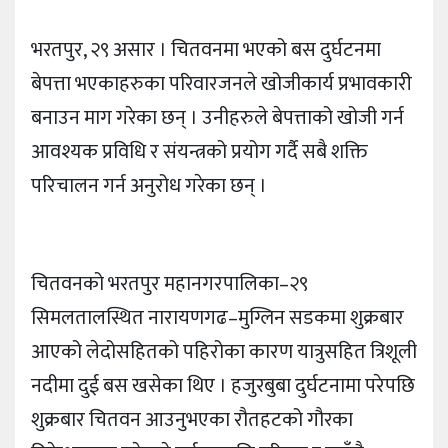
भरतपुर, २९ असार । चितवनमा भएको बस दुर्घटनमा
बेपत्ता भएकाहरुका परिवारजनले खोजीकार्य प्रभावकारी
बनाउन माग गरेका छन् । उनीहरुले बेपत्ताको खोजी गर्न
आवश्यक प्रविधि र संयन्त्रको प्रयोग गर्दै सबै शक्ति
परिचालन गर्न अनुरोध गरेका छन् ।
चितवनको भरतपुर महानगरपालिका–२९
सिमलतालस्थित नारायणगढ–मुग्लिन सडकमा शुक्रबार
आएको लेदोसहितको पहिरोका कारण यात्रुसहित त्रिशूली
नदीमा दुई बस खसेका थिए । हजुरबुबा दुर्घटनामा परेपछि
शुक्रबार चितवन आउनुभएका रौतहटको गौरका