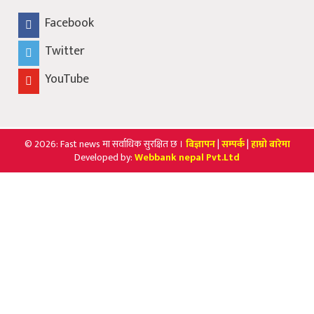
Facebook
Twitter
YouTube
© 2026: Fast news मा सर्वाधिक सुरक्षित छ ।
बिज्ञापन
|
सम्पर्क
|
हाम्रो बारेमा
Developed by:
Webbank nepal Pvt.Ltd