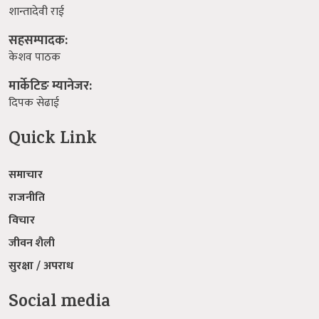
शान्तादेवी राई
सहसम्पादक:
केशव पाठक
मार्केटिङ म्यानेजर:
दिपक सेढाई
Quick Link
समाचार
राजनीति
विचार
जीवन शैली
सुरक्षा / अपराध
Social media