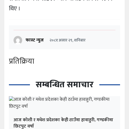
थिए ।
फास्ट न्युज
२०८१ असार २९, शनिबार
प्रतिक्रिया
सम्बन्धित समाचार
आज कोशी र मधेश प्रदेशका केही ठाउँमा हावाहुरी, गण्डकीमा
छिटपुट वर्षा