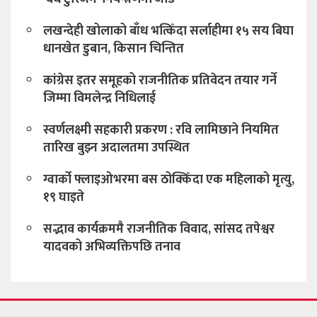
लखन्देही खोलाको बाँध भत्किँदा सर्लाहीमा १५ सय बिघा
धानखेत डुबान, किसान चिन्तित
कांग्रेस इतर समूहको राजनीतिक प्रतिवेदन तयार गर्ने
जिम्मा विमलेन्द्र निधिलाई
स्वर्णलक्ष्मी सहकारी प्रकरण : रवि लामिछाने नियमित
तारिख बुझ्न अदालतमा उपस्थित
ग्वार्को फ्लाइओभरमा बस ठोक्किँदा एक महिलाको मृत्यु,
१९ घाइते
सद्भाव कार्यक्रममै राजनीतिक विवाद, सांसद तपेश्वर
यादवको अभिव्यक्तिपछि तनाव