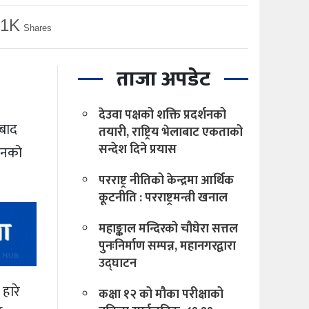
.1K
Shares
ताजा अपडेट
देउवा पक्षको शक्ति प्रदर्शनको
ाबाद
तयारी, राष्ट्रिय भेलाबाट एकताको
सन्देश दिने प्रयास
 रनको
परराष्ट्र नीतिको केन्द्रमा आर्थिक
कूटनीति : परराष्ट्रमन्त्री खनाल
महाङ्काल मन्दिरको चौघेरा सत्तल
पुनःनिर्माण सम्पन्न, महानगरद्वारा
उद्घाटन
हारे
कक्षा १२ को मौका परीक्षाको