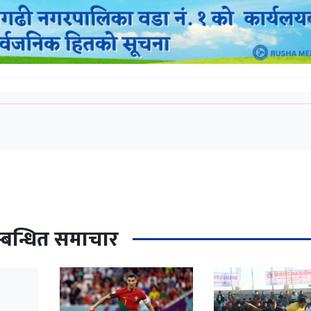
्बन्धित समाचार