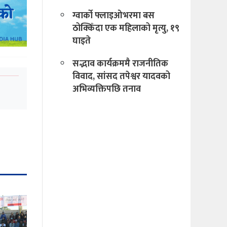
ग्वार्को फ्लाइओभरमा बस
ठोक्किँदा एक महिलाको मृत्यु, १९
घाइते
सद्भाव कार्यक्रममै राजनीतिक
विवाद, सांसद तपेश्वर यादवको
अभिव्यक्तिपछि तनाव