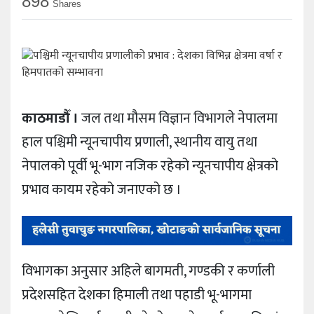
898
Shares
काठमाडौँ ।
जल तथा मौसम विज्ञान विभागले नेपालमा
हाल पश्चिमी न्यूनचापीय प्रणाली, स्थानीय वायु तथा
नेपालको पूर्वी भू-भाग नजिक रहेको न्यूनचापीय क्षेत्रको
प्रभाव कायम रहेको जनाएको छ ।
विभागका अनुसार अहिले बागमती, गण्डकी र कर्णाली
प्रदेशसहित देशका हिमाली तथा पहाडी भू-भागमा