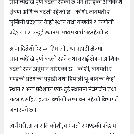
सामान्यदेखि पूर्ण बदली रहेको छ भने तराईका अधिकांश
क्षेत्रमा आंशिक बदली रहेको छ । कोशी, बागमती र
लुम्बिनी प्रदेशका केही स्थान तथा गण्डकी र कर्णाली
प्रदेशका एक-दुई स्थानमा मध्यम वर्षा भइरहेको छ ।
आज दिउँसो देशका हिमाली तथा पहाडी क्षेत्रमा
सामान्यदेखि पूर्ण बदली रहने तथा तराई क्षेत्रमा आंशिक
बदली रहने अनुमान गरिएको छ । कोशी, बागमती र
गण्डकी प्रदेशका पहाडी तथा हिमाली भू-भागका केही
स्थान र अन्य प्रदेशका एक-दुई स्थानमा मेघगर्जन तथा
चट्याङसहित हल्का वर्षाको सम्भावना रहेको विभागले
जनाएको छ ।
त्यसैगरी, आज राति कोशी, बागमती र गण्डकी प्रदेशमा