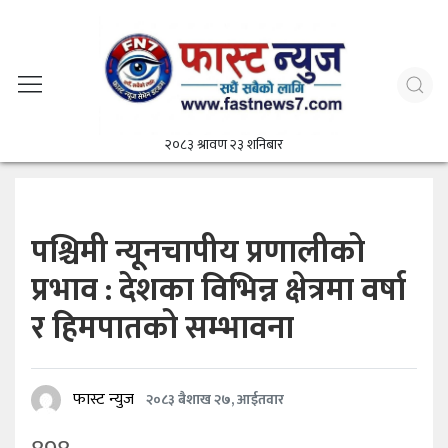
२०८३ श्रावण २३ शनिबार
पश्चिमी न्यूनचापीय प्रणालीको
प्रभाव : देशका विभिन्न क्षेत्रमा वर्षा
र हिमपातको सम्भावना
फास्ट न्युज
२०८३ बैशाख २७, आईतवार