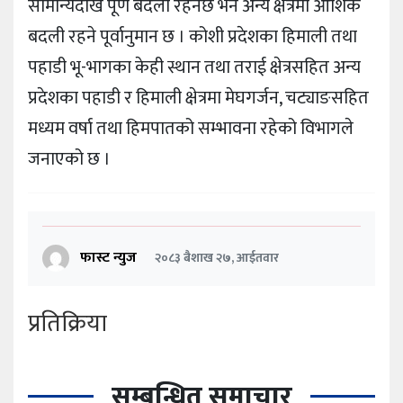
सामान्यदेखि पूर्ण बदली रहनेछ भने अन्य क्षेत्रमा आंशिक
बदली रहने पूर्वानुमान छ । कोशी प्रदेशका हिमाली तथा
पहाडी भू-भागका केही स्थान तथा तराई क्षेत्रसहित अन्य
प्रदेशका पहाडी र हिमाली क्षेत्रमा मेघगर्जन, चट्याङसहित
मध्यम वर्षा तथा हिमपातको सम्भावना रहेको विभागले
जनाएको छ ।
फास्ट न्युज
२०८३ बैशाख २७, आईतवार
प्रतिक्रिया
सम्बन्धित समाचार