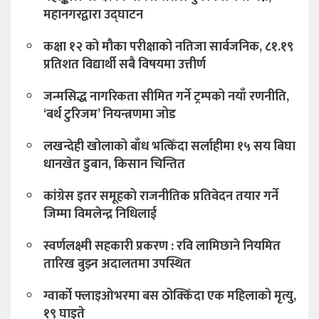
महानगरद्वारा उद्घाटन
कक्षा १२ को मौका परीक्षाको नतिजा सार्वजनिक, ८१.१९
प्रतिशत विद्यार्थी सबै विषयमा उत्तीर्ण
जन्मसिद्ध नागरिकता सीमित गर्ने ट्रम्पको नयाँ रणनीति,
‘बर्थ टुरिजम’ नियन्त्रणमा जोड
लखन्देही खोलाको बाँध भत्किँदा सर्लाहीमा १५ सय बिघा
धानखेत डुबान, किसान चिन्तित
कांग्रेस इतर समूहको राजनीतिक प्रतिवेदन तयार गर्ने
जिम्मा विमलेन्द्र निधिलाई
स्वर्णलक्ष्मी सहकारी प्रकरण : रवि लामिछाने नियमित
तारिख बुझ्न अदालतमा उपस्थित
ग्वार्को फ्लाइओभरमा बस ठोक्किँदा एक महिलाको मृत्यु,
१९ घाइते