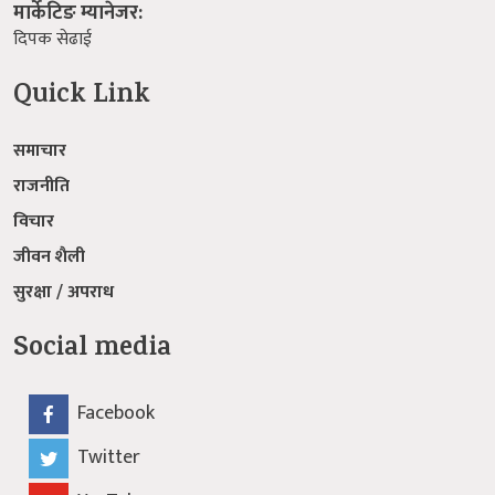
मार्केटिङ म्यानेजर:
दिपक सेढाई
Quick Link
समाचार
राजनीति
विचार
जीवन शैली
सुरक्षा / अपराध
Social media
Facebook
Twitter