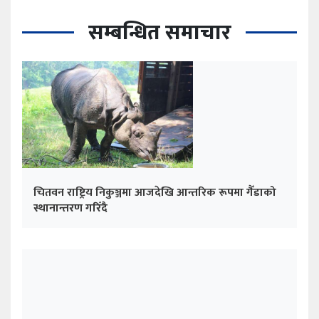
सम्बन्धित समाचार
चितवन राष्ट्रिय निकुञ्जमा आजदेखि आन्तरिक रूपमा गैँडाको
स्थानान्तरण गरिँदै