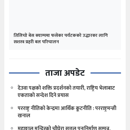
तिलिचो बेस क्याम्पमा फसेका पर्यटकको उद्धारका लागि
सशस्त्र प्रहरी बल परिचालन
ताजा अपडेट
देउवा पक्षको शक्ति प्रदर्शनको तयारी, राष्ट्रिय भेलाबाट
एकताको सन्देश दिने प्रयास
परराष्ट्र नीतिको केन्द्रमा आर्थिक कूटनीति : परराष्ट्रमन्त्री
खनाल
महाङ्काल मन्दिरको चौघेरा सत्तल पुनःनिर्माण सम्पन्न,