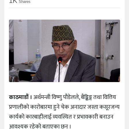
1K
Shares
काठमाडौं ।
अर्थमन्त्री विष्णु पौडेलले, बैङ्किङ्ग तथा वित्तिय
प्रणालीको कारोबारमा हुने चेक अनादार जस्ता कसूरजन्य
कार्यको कारबाहीलाई व्यवस्थित र प्रभावकारी बनाउन
आवश्यक रहेको बताएका छन् ।