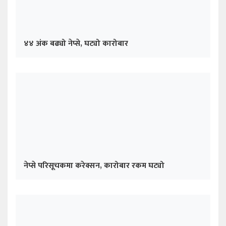
४४ अंक बढ्यो नेप्से, घट्यो कारोबार
नेप्से परिसूचकमा करेक्सन, कारोबार रकम घट्यो