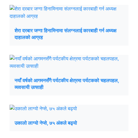
शेरा दरबार जग्गा हिनामिनामा संलग्नलाई कारबाही गर्न अध्यक्ष
दाहालको आग्रह
नयाँ वर्षको आगमनसँगै पर्यटकीय क्षेत्रमा पर्यटकको चहलपहल,
व्यवसायी उत्साही
उकालो लाग्यो नेप्से, ७५ अंकले बढ्यो