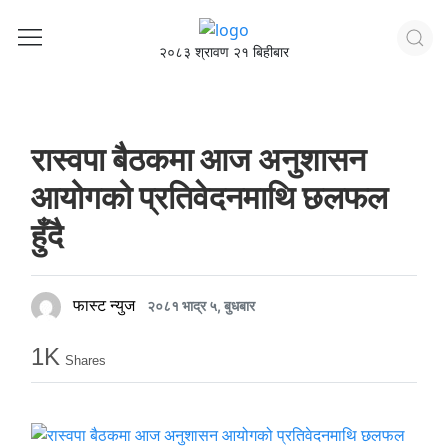
२०८३ श्रावण २१ बिहीबार
रास्वपा बैठकमा आज अनुशासन
आयोगको प्रतिवेदनमाथि छलफल
हुँदै
फास्ट न्युज
२०८१ भाद्र ५, बुधबार
1K
Shares