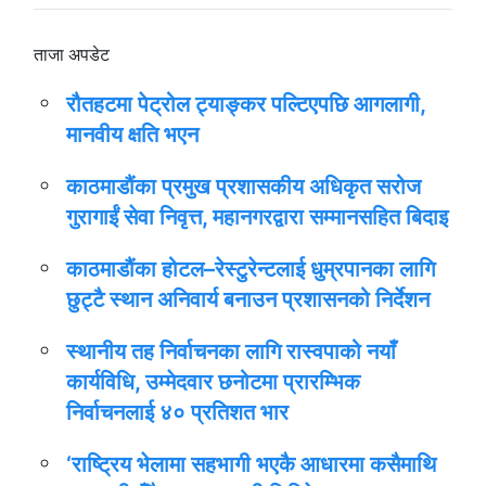
ताजा अपडेट
रौतहटमा पेट्रोल ट्याङ्कर पल्टिएपछि आगलागी,
मानवीय क्षति भएन
काठमाडौंका प्रमुख प्रशासकीय अधिकृत सरोज
गुरागाईं सेवा निवृत्त, महानगरद्वारा सम्मानसहित बिदाइ
काठमाडौंका होटल–रेस्टुरेन्टलाई धुम्रपानका लागि
छुट्टै स्थान अनिवार्य बनाउन प्रशासनको निर्देशन
स्थानीय तह निर्वाचनका लागि रास्वपाको नयाँ
कार्यविधि, उम्मेदवार छनोटमा प्रारम्भिक
निर्वाचनलाई ४० प्रतिशत भार
‘राष्ट्रिय भेलामा सहभागी भएकै आधारमा कसैमाथि