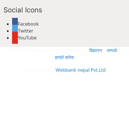
Social Icons
Facebook
Twitter
YouTube
© 2026: Fast news मा सर्वाधिक सुरक्षित छ ।
बिज्ञापन
|
सम्पर्क
|
हाम्रो बारेमा
Developed by:
Webbank nepal Pvt.Ltd