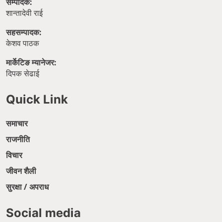
सम्पादक:
शान्तादेवी राई
सहसम्पादक:
केशव पाठक
मार्केटिङ म्यानेजर:
दिपक सेढाई
Quick Link
समाचार
राजनीति
विचार
जीवन शैली
सुरक्षा / अपराध
Social media