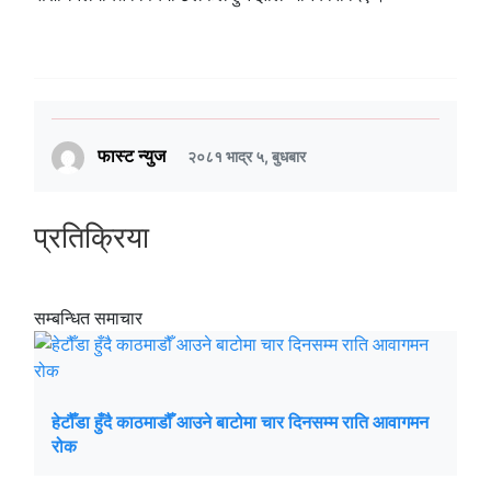
फास्ट न्युज
२०८१ भाद्र ५, बुधबार
प्रतिक्रिया
सम्बन्धित समाचार
हेटौँडा हुँदै काठमाडौँ आउने बाटोमा चार दिनसम्म राति आवागमन
रोक