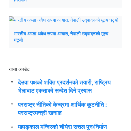
भारतीय अण्डा अवैध रूपमा आयात, नेपाली उद्पादनकाे मूल्य
घट्यो
ताजा अपडेट
देउवा पक्षको शक्ति प्रदर्शनको तयारी, राष्ट्रिय
भेलाबाट एकताको सन्देश दिने प्रयास
परराष्ट्र नीतिको केन्द्रमा आर्थिक कूटनीति :
परराष्ट्रमन्त्री खनाल
महाङ्काल मन्दिरको चौघेरा सत्तल पुनःनिर्माण