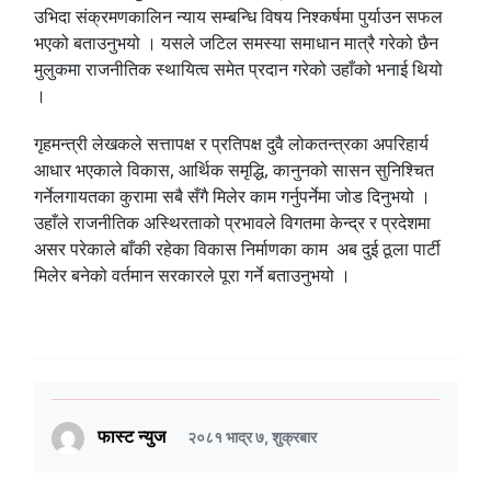
उभिदा संक्रमणकालिन न्याय सम्बन्धि विषय निश्कर्षमा पुर्याउन सफल
भएको बताउनुभयो । यसले जटिल समस्या समाधान मात्रै गरेको छैन
मुलुकमा राजनीतिक स्थायित्व समेत प्रदान गरेको उहाँको भनाई थियो
।
गृहमन्त्री लेखकले सत्तापक्ष र प्रतिपक्ष दुवै लोकतन्त्रका अपरिहार्य
आधार भएकाले विकास, आर्थिक समृद्धि, कानुनको सासन सुनिश्चित
गर्नेलगायतका कुरामा सबै सँगै मिलेर काम गर्नुपर्नेमा जोड दिनुभयो ।
उहाँले राजनीतिक अस्थिरताको प्रभावले विगतमा केन्द्र र प्रदेशमा
असर परेकाले बाँकी रहेका विकास निर्माणका काम अब दुई ठूला पार्टी
मिलेर बनेको वर्तमान सरकारले पूरा गर्ने बताउनुभयो ।
फास्ट न्युज
२०८१ भाद्र ७, शुक्रबार