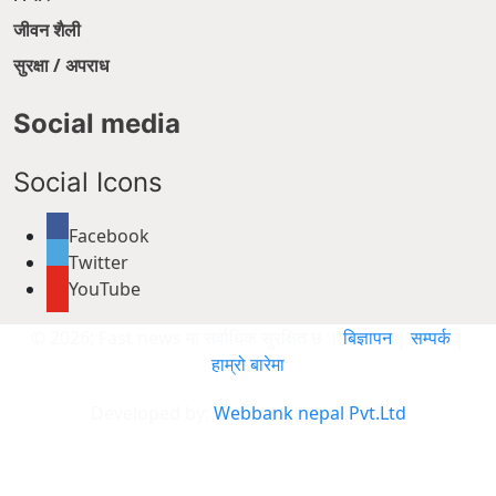
जीवन शैली
सुरक्षा / अपराध
Social media
Social Icons
Facebook
Twitter
YouTube
© 2026: Fast news मा सर्वाधिक सुरक्षित छ ।
बिज्ञापन
|
सम्पर्क
|
हाम्रो बारेमा
Developed by:
Webbank nepal Pvt.Ltd