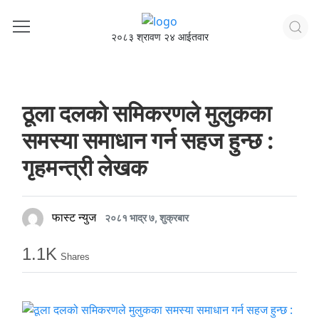
२०८३ श्रावण २४ आईतवार
ठूला दलको समिकरणले मुलुकका
समस्या समाधान गर्न सहज हुन्छ :
गृहमन्त्री लेखक
फास्ट न्युज
२०८१ भाद्र ७, शुक्रबार
1.1K
Shares