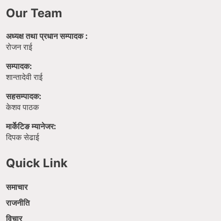
Our Team
अध्यक्ष तथा प्रधान सम्पादक :
रोजन राई
सम्पादक:
शान्तादेवी राई
सहसम्पादक:
केशव पाठक
मार्केटिङ म्यानेजर:
दिपक सेढाई
Quick Link
समाचार
राजनीति
विचार