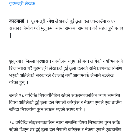
काठमाडौं ।
गृहमन्त्री रमेश लेखकले दुई ठूला दल एकठाउँमा आएर
सरकार निर्माण गर्दा मुलुकमा व्याप्त समस्या समाधान गर्न सहज हुने बताए
|
शुक्रबार जिल्ला प्रशासन कार्यालय धनुषाको बन्न लागेको नयाँ भवनको
शिलान्यास गर्दै गृहमन्त्री लेखकले दुई ठूला दलको समिकरणबाट निर्माण
भएको अहिलेको सरकारले देशलाई नयाँ आयामतर्फ लैजाने उल्लेख
गरेका हुन् ।
उनले १८ वर्षदेखि निश्कर्षविहिन रहेको संक्रमणकालिन न्याय सम्बन्धि
विषय अहिलेको दुई ठूला दल नेपाली कांग्रेस र नेकपा एमाले एक ठाउँमा
उभिदा निश्कर्षमा पुग्न सफल भएको स्पष्ट पारे ।
१८ वर्षदेखि संक्रमणकालिन न्याय सम्बन्धि विषय निश्कर्षमा पुग्न सकि
रहेको थिएन तर दुई ठूला दल नेपाली कांग्रेस र नेकपा एमाले एकठाउँमा