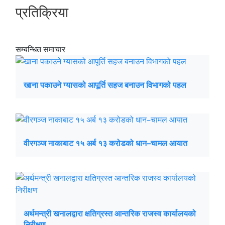
प्रतिक्रिया
सम्बन्धित समाचार
खाना पकाउने ग्यासको आपूर्ति सहज बनाउन विभागको पहल
वीरगञ्ज नाकाबाट १५ अर्ब १३ करोडको धान–चामल आयात
अर्थमन्त्री खनालद्वारा क्षतिग्रस्त आन्तरिक राजस्व कार्यालयको
निरीक्षण